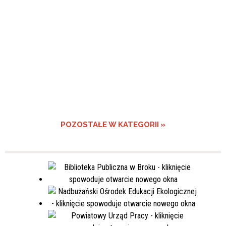
POZOSTAŁE W KATEGORII