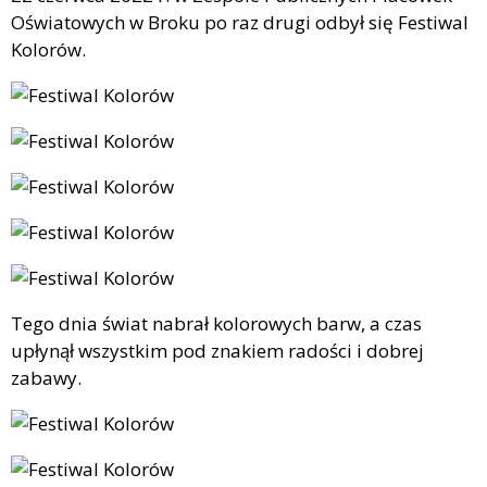
Oświatowych w Broku po raz drugi odbył się Festiwal
Kolorów.
Tego dnia świat nabrał kolorowych barw, a czas
upłynął wszystkim pod znakiem radości i dobrej
zabawy.