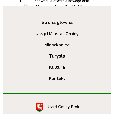
Strona główna
Urząd Miasta i Gminy
Mieszkaniec
Turysta
Kultura
Kontakt
Urząd Gminy Brok