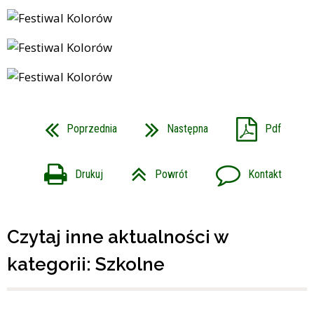
Poprzednia
Następna
Pdf
Drukuj
Powrót
Kontakt
Czytaj inne aktualności w
kategorii: Szkolne