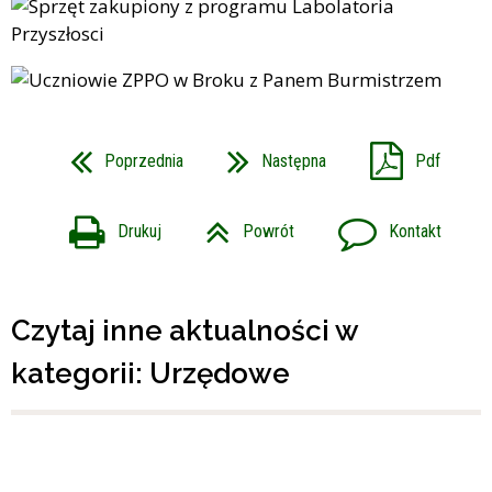
Poprzednia
Następna
Pdf
Drukuj
Powrót
Kontakt
Czytaj inne aktualności w
kategorii: Urzędowe