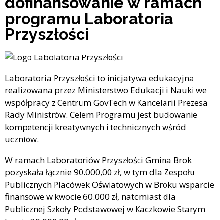
dofinansowanie w ramach
programu Laboratoria
Przyszłości
Laboratoria Przyszłości to inicjatywa edukacyjna
realizowana przez Ministerstwo Edukacji i Nauki we
współpracy z Centrum GovTech w Kancelarii Prezesa
Rady Ministrów. Celem Programu jest budowanie
kompetencji kreatywnych i technicznych wśród
uczniów.
W ramach Laboratoriów Przyszłości Gmina Brok
pozyskała łącznie 90.000,00 zł, w tym dla Zespołu
Publicznych Placówek Oświatowych w Broku wsparcie
finansowe w kwocie 60.000 zł, natomiast dla
Publicznej Szkoły Podstawowej w Kaczkowie Starym