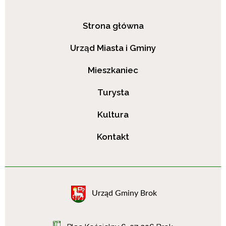
Strona główna
Urząd Miasta i Gminy
Mieszkaniec
Turysta
Kultura
Kontakt
Urząd Gminy Brok