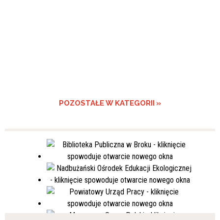
POZOSTAŁE W KATEGORII