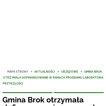
MAPA STRONY
AKTUALNOŚCI
URZĘDOWE
GMINA BROK
OTRZYMAŁA DOFINANSOWANIE W RAMACH PROGRAMU LABORATORIA
PRZYSZŁOŚCI
Gmina Brok otrzymała