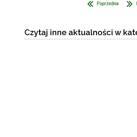
Poprzednia
Czytaj inne aktualności w ka