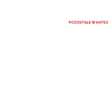
POZOSTAŁE W KATEG