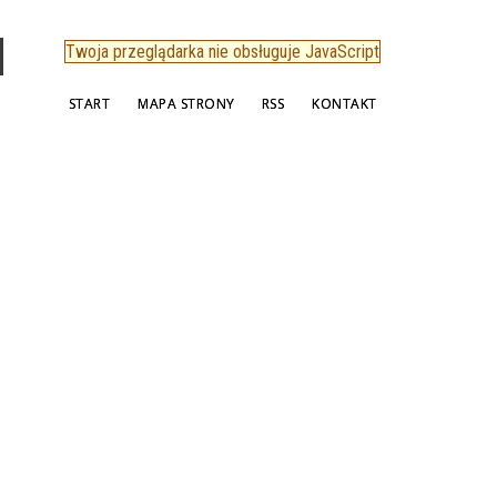
Twoja przeglądarka nie obsługuje JavaScript
START
MAPA STRONY
RSS
KONTAKT