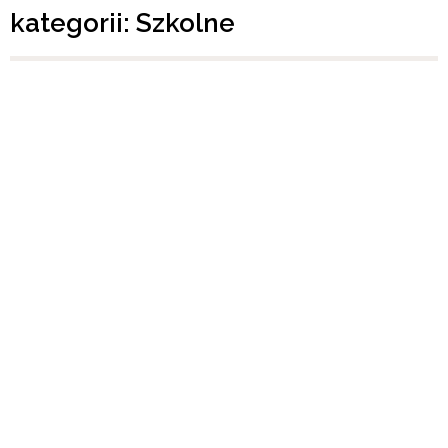
kategorii: Szkolne