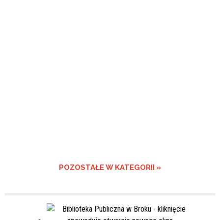
POZOSTAŁE W KATEGORII