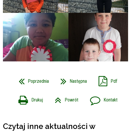
Poprzednia
Następna
Pdf
Drukuj
Powrót
Kontakt
Czytaj inne aktualności w