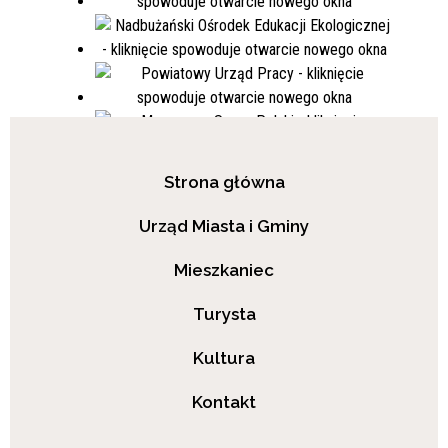
Strona główna
Urząd Miasta i Gminy
Mieszkaniec
Turysta
Kultura
Kontakt